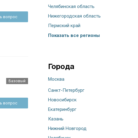
Челябинская область
Нижегородская область
ь вопрос
Пермский край
Показать все регионы
Города
Москва
Базовый
Санкт-Петербург
Новосибирск
ь вопрос
Екатеринбург
Казань
Нижний Новгород
Челябинск