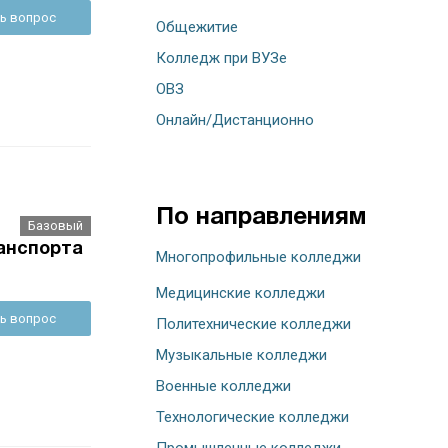
ь вопрос
Общежитие
Колледж при ВУЗе
ОВЗ
Онлайн/Дистанционно
По направлениям
Базовый
анспорта
Многопрофильные колледжи
Медицинские колледжи
ь вопрос
Политехнические колледжи
Музыкальные колледжи
Военные колледжи
Технологические колледжи