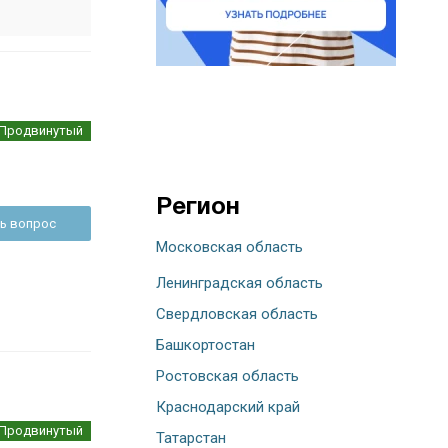
Продвинутый
Регион
ь вопрос
Московская область
Ленинградская область
Свердловская область
Башкортостан
Ростовская область
Краснодарский край
Продвинутый
Татарстан