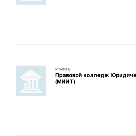
Москва
Правовой колледж Юридичес
(МИИТ)