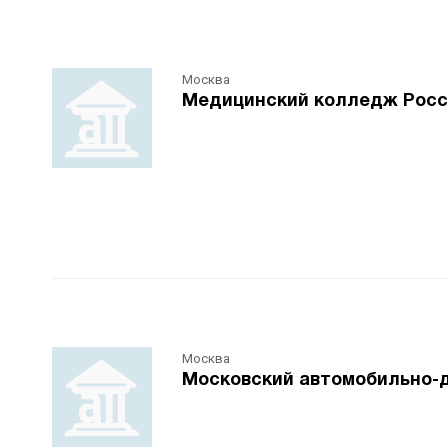
Москва
Медицинский колледж Росс
Москва
Московский автомобильно-д