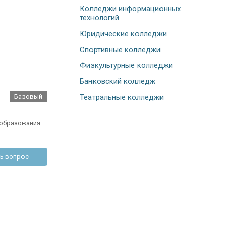
Колледжи информационных
технологий
Юридические колледжи
Спортивные колледжи
Физкультурные колледжи
Банковский колледж
Базовый
Театральные колледжи
 образования
ь вопрос