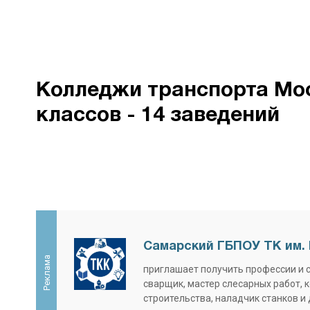
Колледжи транспорта Мос
классов - 14 заведений
Самарский ГБПОУ ТК им. 
Реклама
приглашает получить профессии и 
сварщик, мастер слесарных работ, 
строительства, наладчик станков и 