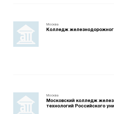
Москва
Колледж железнодорожного
Москва
Московский колледж желез
технологий Российского ун