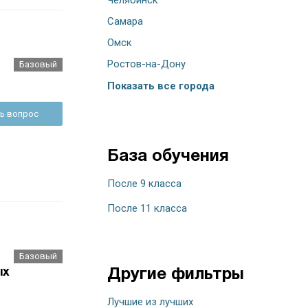
Самара
Омск
Ростов-на-Дону
Базовый
Показать все города
ь вопрос
База обучения
После 9 класса
После 11 класса
Базовый
ых
Другие фильтры
Лучшие из лучших