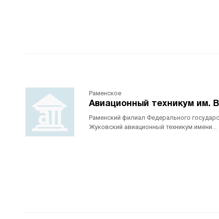
Раменское
Авиационный техникум им. В
Раменский филиал Федерального государ
Жуковский авиационный техникум имени...