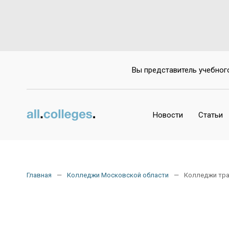
Вы представитель учебног
Новости
Статьи
Главная
Колледжи Московской области
Колледжи тра