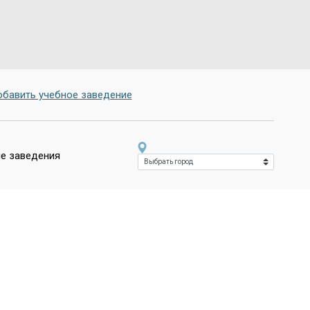
бавить учебное заведение
е заведения