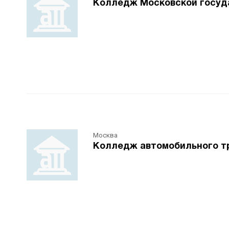
Колледж Московской госуд
Москва
Колледж автомобильного т