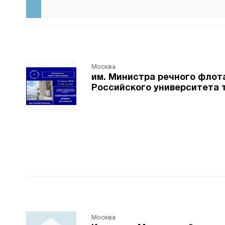
Москва
им. Министра речного флота
Российского университета 
Москва